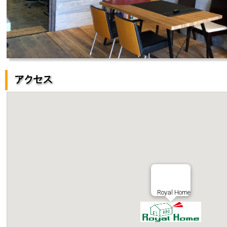
Royal Home